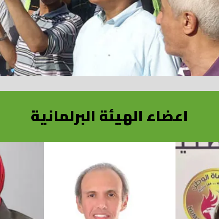
اعضاء الهيئة البرلمانية