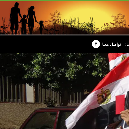
اء
تواصل معنا