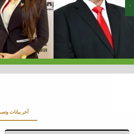
آخر بيانات وتص