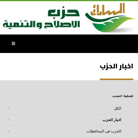
اخبار الحزب
تصفية حسب
الكل
اخبار الحزب
الحزب فى المحافظات