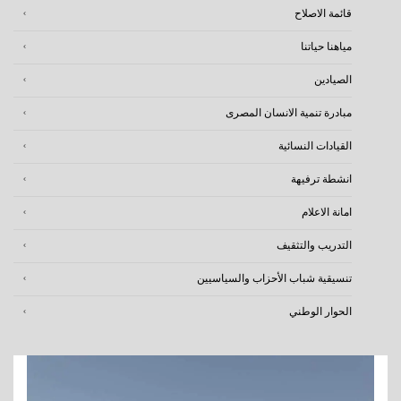
قائمة الاصلاح
مياهنا حياتنا
الصيادين
مبادرة تنمية الانسان المصرى
القيادات النسائية
انشطة ترفيهة
امانة الاعلام
التدريب والتثقيف
تنسيقية شباب الأحزاب والسياسيين
الحوار الوطني