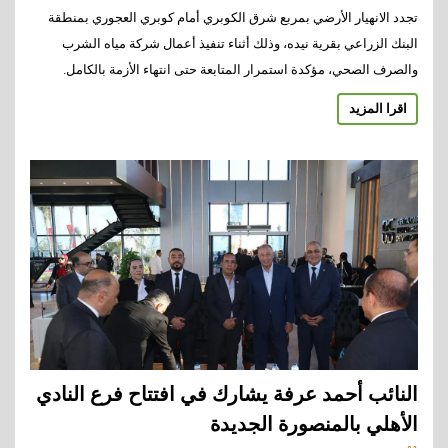
تجدد الانهيار الأرضي بمربع شرق الكوبري أمام كوبري العجوري بمنطقة
البنك الزراعي بقرية نيده، وذلك أثناء تنفيذ أعمال شركة مياه الشرب
والصرف الصحي، مؤكدة استمرار المتابعة حتى انتهاء الأزمة بالكامل.
اقرا المزيد
النائب أحمد عرفة يشارك في افتتاح فرع النادي
الأهلي بالمنصورة الجديدة