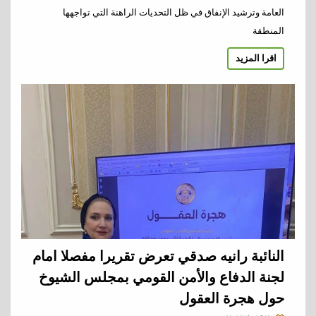
العامة وترشيد الإنفاق في ظل التحديات الراهنة التي تواجهها
المنطقة
اقرا المزيد
النائبة رانيه صدقي تعرض تقريرا مفصلا امام
لجنة الدفاع والأمن القومي بمجلس الشيوخ
حول هجرة العقول