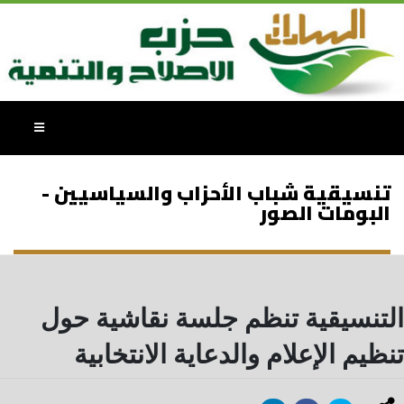
تنسيقية شباب الأحزاب والسياسيين -
البومات الصور
التنسيقية تنظم جلسة نقاشية حول
تنظيم الإعلام والدعاية الانتخابية