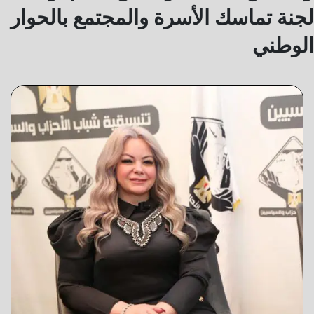
لجنة تماسك الأسرة والمجتمع بالحوار
الوطني