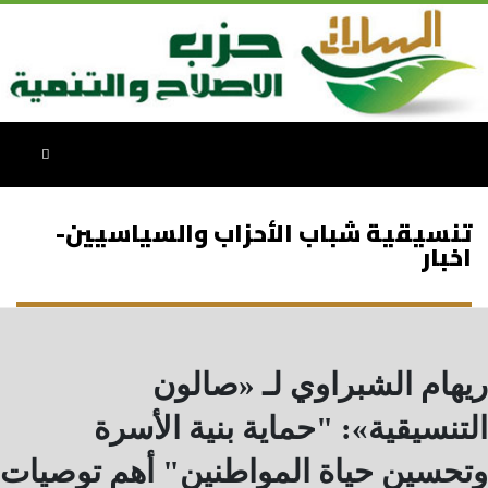
تنسيقية شباب الأحزاب والسياسيين-
اخبار
ريهام الشبراوي لـ «صالون
التنسيقية»: "حماية بنية الأسرة
وتحسين حياة المواطنين" أهم توصيات