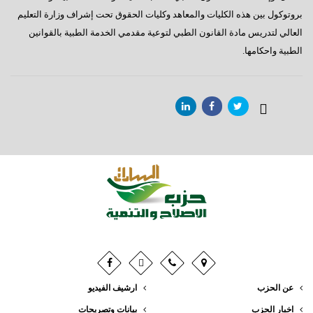
بروتوكول بين هذه الكليات والمعاهد وكليات الحقوق تحت إشراف وزارة التعليم
العالي لتدريس مادة القانون الطبي لتوعية مقدمي الخدمة الطبية بالقوانين
الطبية واحكامها.
عن الحزب
ارشيف الفيديو
اخبار الحزب
بيانات وتصريحات