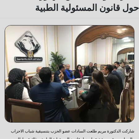
حول قانون المسئولية الطبية
شاركت الدكتورة مريم طلعت السادات عضو الحزب بتنسيقية شباب الاحزاب