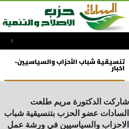
تنسيقية شباب الأحزاب والسياسيين-
اخبار
شاركت الدكتورة مريم طلعت
السادات عضو الحزب بتنسيقية شباب
الاحزاب والسياسيين في ورشة عمل