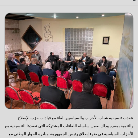
عقدت تنسيقية شباب الأحزاب والسياسيين لقاء مع قيادات حزب الإصلاح
والتنمية بمقره وذلك ضمن سلسلة اللقاءات المشتركة التي تعقدها التنسيقية مع
الأحزاب السياسية في ضوء إطلاق رئيس الجمهورية، مبادرة الحوار الوطني مع