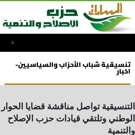
تنسيقية شباب الأحزاب والسياسيين-
اخبار
التنسيقية تواصل مناقشة قضايا الحوار
الوطني وتلتقي قيادات حزب الإصلاح
والتنمية