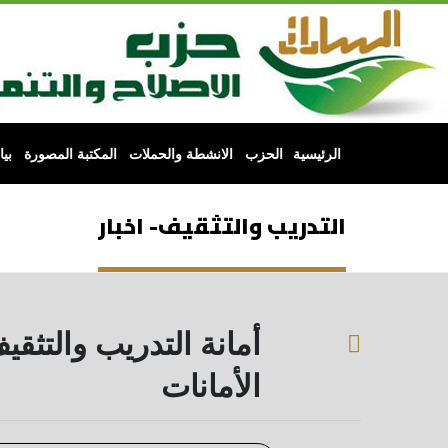
الرئيسية
الحزب
الانشطة والحملات
المكتبة المصورة
بي
التدريب والتثقيف- اخبار
أمانة التدريب والتثق
الأمانات