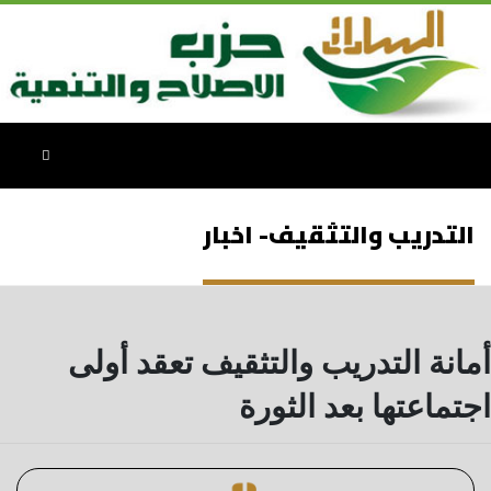
التدريب والتثقيف- اخبار
أمانة التدريب والتثقيف تعقد أولى
اجتماعتها بعد الثورة