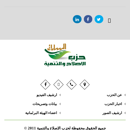
عن الحزب
ارشيف الفيديو
اخبار الحزب
بيانات وتصريحات
ارشيف الصور
اعضاء الهيئة البرلمانية
جميع الحقوق محفوظة لحزب الإصلاح والتنمية 2011 ©