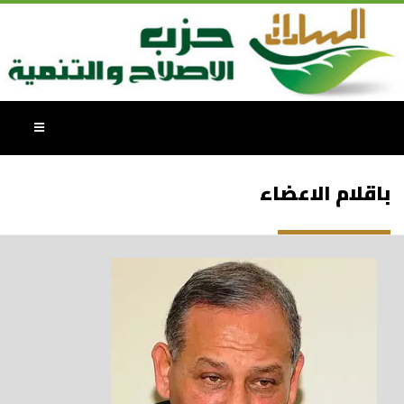
باقلام الاعضاء