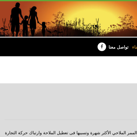
اء
تواصل معنا
ر الملاحي الأكثر شهرة وتسببها فى تعطيل الملاحة وارتباك حركة التجارة