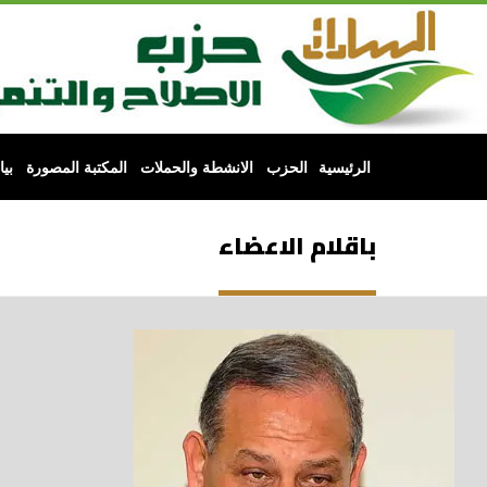
الرئيسية
الحزب
الانشطة والحملات
المكتبة المصورة
بي
باقلام الاعضاء