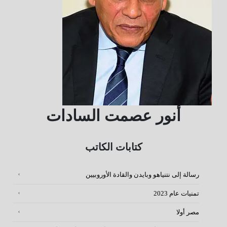
أنور عصمت السادات
كتابات الكاتب
رسالة إلى نتنياهو وبايدن والقادة الأوروبيين
تمنيات عام 2023
مصر أولا