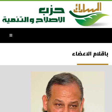
باقلام الاعضاء