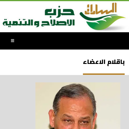
باقلام الاعضاء