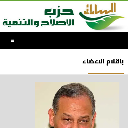
باقلام الاعضاء