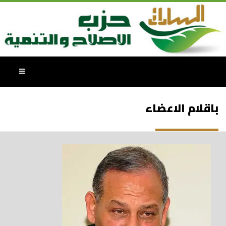
باقلام الاعضاء