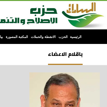
الرئيسية
الحزب
الانشطة والحملات
المكتبة المصورة
بي
باقلام الاعضاء