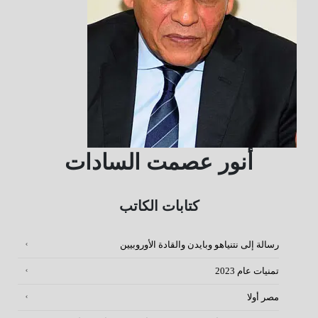
أنور عصمت السادات
كتابات الكاتب
رسالة إلى نتنياهو وبايدن والقادة الأوروبيين
تمنيات عام 2023
مصر أولا