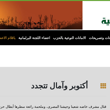
انات وتصريحات
الامانات النوعية بالحزب
اعضاء اللجنة البرلمانية
باقلام الاعض
أكتوبر وآمال تتجدد