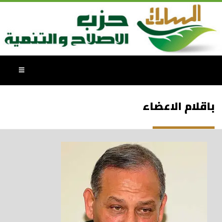
باقلام الاعضاء