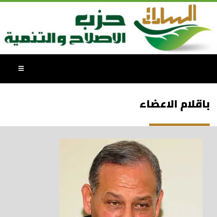
باقلام الاعضاء