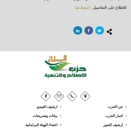
للاطلاع على التفاصيل :
اضغط هنا
عن الحزب
ارشيف الفيديو
اخبار الحزب
بيانات وتصريحات
ارشيف الصور
اعضاء الهيئة البرلمانية