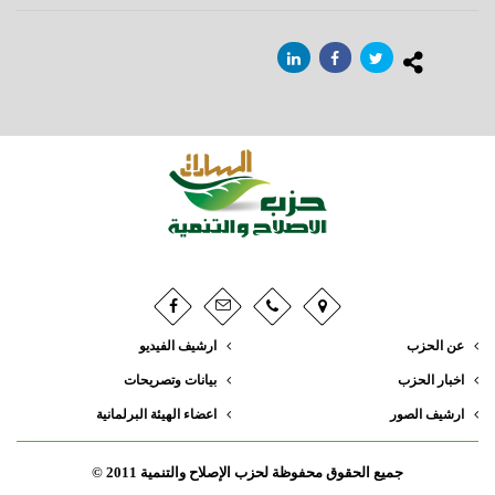
عن الحزب
ارشيف الفيديو
اخبار الحزب
بيانات وتصريحات
ارشيف الصور
اعضاء الهيئة البرلمانية
جميع الحقوق محفوظة لحزب الإصلاح والتنمية 2011 ©