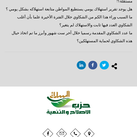
مستقلة؟!
هل يوجد تقرير استهلاك يومي يستطيع المواطن متابعة استهلاكه بشكل يومي ؟
‏ما السبب وراء هذا الكم من الشكاوي خلال الفترة الأخيرة علما بأن أغلب
الشكاوي العدد فيها ثابت والاستهلاك لم يتغير؟
‏ما عدد الشكاوي المقدمة رسميا خلال آخر ست شهور وأبرز ما تم اتخاذ حيال
هذه الشكاوي لحماية المستهلكين؟