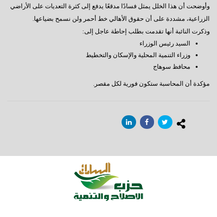
وأوضحت أن هذا الخلل يمثل فسادًا مدقعًا يدفع إلى كثرة التعديات على الأراضي
الزراعية، مشددة على أن حقوق الأهالي خط أحمر ولن نسمح بضياعها.
وذكرت النائبة أنها تقدمت بطلب إحاطة عاجل إلى:
السيد رئيس الوزراء
وزراء التنمية المحلية والإسكان والتخطيط
محافظ سوهاج
مؤكدة أن المحاسبة ستكون فورية لكل مقصر.