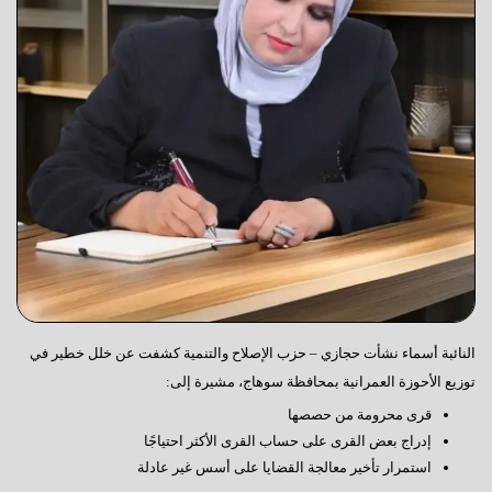
النائبة أسماء نشأت حجازي – حزب الإصلاح والتنمية كشفت عن خلل خطير في
توزيع الأحوزة العمرانية بمحافظة سوهاج، مشيرة إلى:
قرى محرومة من حصصها
إدراج بعض القرى على حساب القرى الأكثر احتياجًا
استمرار تأخير معالجة القضايا على أسس غير عادلة