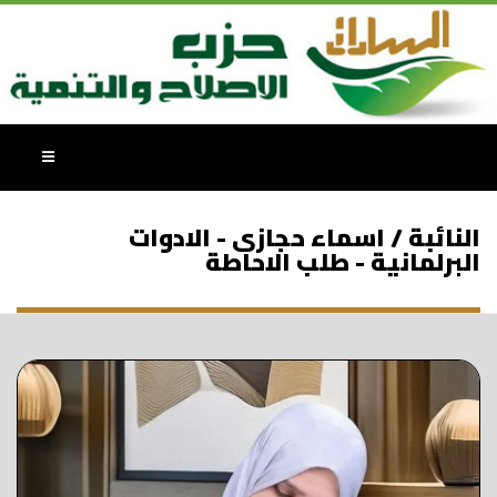
النائبة / اسماء حجازى - الادوات
البرلمانية - طلب الاحاطة