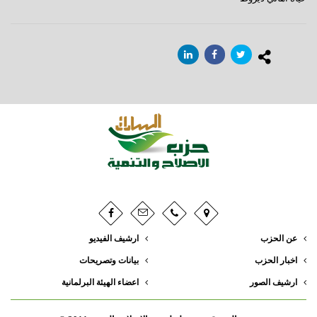
عن الحزب
ارشيف الفيديو
اخبار الحزب
بيانات وتصريحات
ارشيف الصور
اعضاء الهيئة البرلمانية