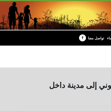
اء
تواصل معنا
وني إلى مدينة داخل