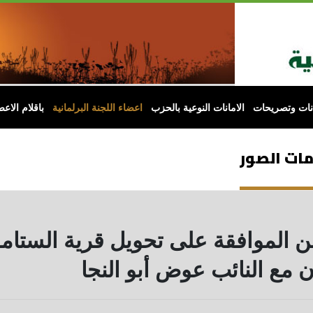
انات وتصريحات
الامانات النوعية بالحزب
اعضاء اللجنة البرلمانية
باقلام الاعض
ومات الصور
ن الموافقة على تحويل قرية الستام
 مع النائب عوض أبو النجا