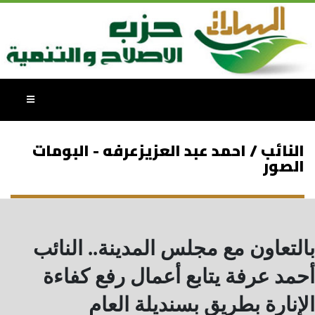
النائب / احمد عبد العزيزعرفه - البومات
الصور
بالتعاون مع مجلس المدينة.. النائب
أحمد عرفة يتابع أعمال رفع كفاءة
الإنارة بطريق بسنديلة العام