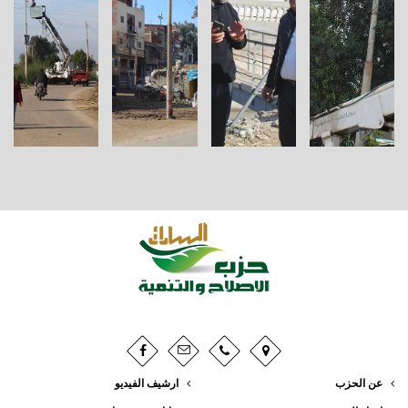
عن الحزب
ارشيف الفيديو