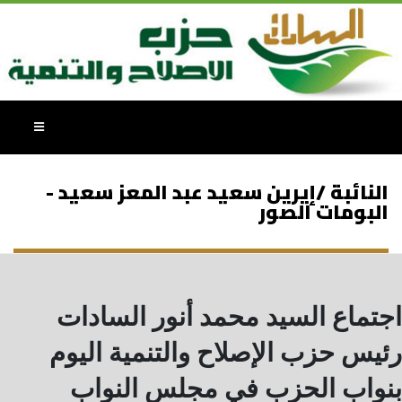
النائبة /إيرين سعيد عبد المعز سعيد -
البومات الصور
اجتماع السيد محمد أنور السادات
رئيس حزب الإصلاح والتنمية اليوم
بنواب الحزب في مجلس النواب