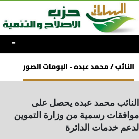
النائب / محمد عبده - البومات الصور
النائب محمد عبده يحصل على
موافقات رسمية من وزارة التموين
لدعم خدمات الدائرة