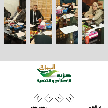
عن الحزب
ارشيف الفيديو