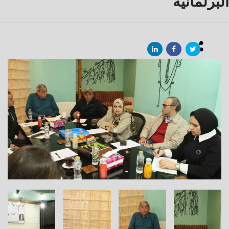
البرلمانية