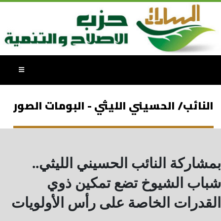
النائب/ الحسيني الليثي - البومات الصور
بمشاركة النائب الحسيني الليثي..
شباب الشيوخ تضع تمكين ذوي
القدرات الخاصة على رأس الأولويات