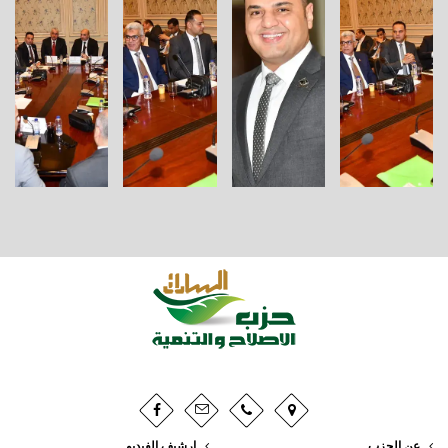
عن الحزب
ارشيف الفيديو