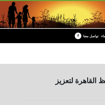
اء
تواصل معنا
 القاهرة لتعزيز