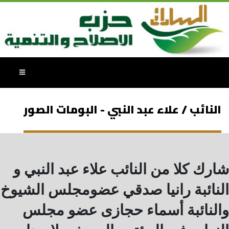
النائب / علاء عبد النبي - البومات الصور
شارك كلا من النائب علاء عبد النبي و
النائبة رانيا صدقي عضومجلس الشيوخ
والنائبة أسماء حجازى عضو مجلس