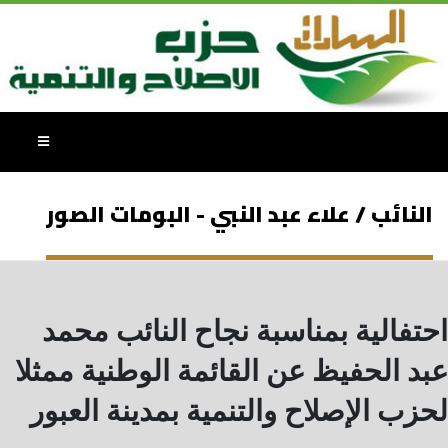
النائب / علاء عبد النبي - البومات الصور
احتفالية بمناسبة نجاح النائب محمد
عبد الحفيظ عن القائمة الوطنية ممثلا
لحزب الإصلاح والتنمية بمدينة العبور