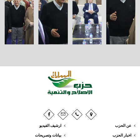
عن الحزب
ارشيف الفيديو
اخبار الحزب
بيانات وتصريحات