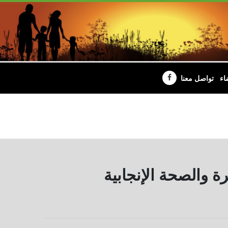
اء
تواصل معنا
ة والصحة الإنجابية