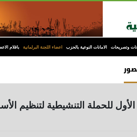
انات وتصريحات
الامانات النوعية بالحزب
اعضاء اللجنة البرلمانية
باقلام الاعض
لصور
الأول للحملة التنشيطية لتنظيم الأسر