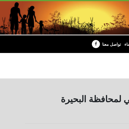
اء
تواصل معنا
ي لمحافظة البحيرة