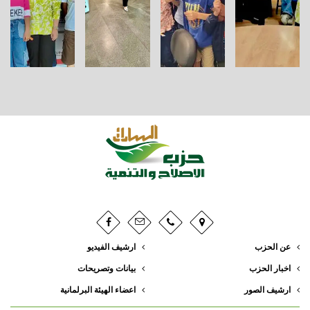
عن الحزب
ارشيف الفيديو
اخبار الحزب
بيانات وتصريحات
ارشيف الصور
اعضاء الهيئة البرلمانية