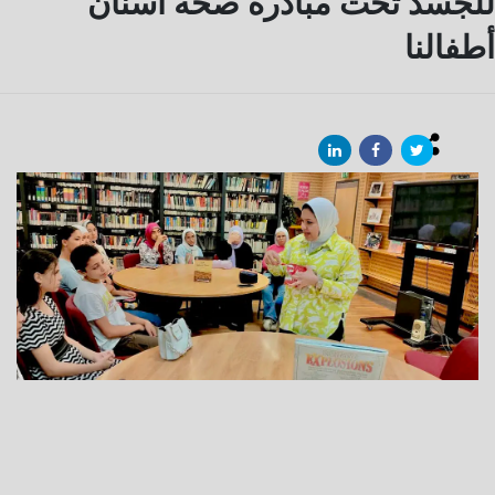
للجسد تحت مبادرة صحة أسنان
أطفالنا