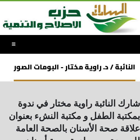
النائبة / د. راوية مختار - البومات الصور
شارك النائبة راوية مختار في ندوة
بمكتبة الطفل و مكتبة النشء بعنوان
علاقة صحة الأسنان بالصحة العامة