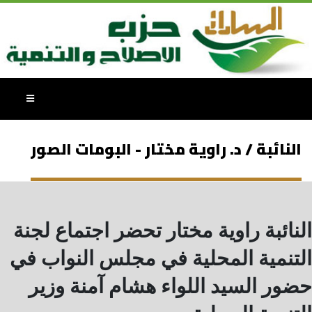
النائبة / د. راوية مختار - البومات الصور
النائبة راوية مختار تحضر اجتماع لجنة
التنمية المحلية في مجلس النواب في
حضور السيد اللواء هشام آمنة وزير