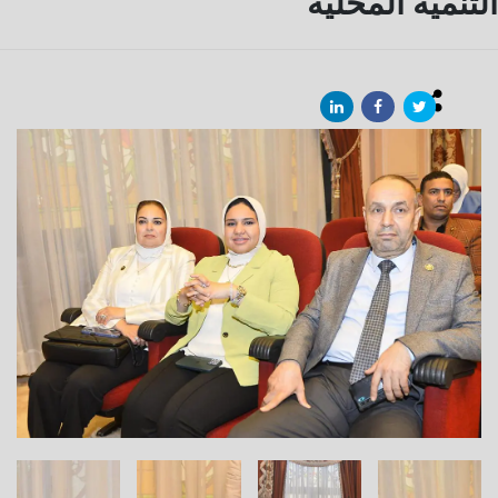
التنمية المحلية