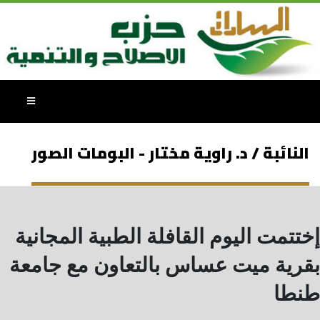
النائبة / د. راوية مختار - البومات الصور
إختتمت اليوم القافلة الطبية المجانية
بقرية ميت عساس بالتعاون مع جامعة
طنطا