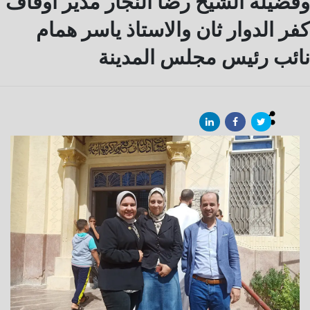
وفضيلة الشيخ رضا النجار مدير أوقاف
كفر الدوار ثان والاستاذ ياسر همام
نائب رئيس مجلس المدينة