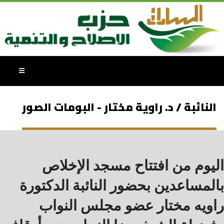
النائبة / د. راوية مختار - البومات الصور
اليوم من افتتاح مسجد الإخلاص
بالمساعدين بحضور النائبة الدكتورة
راويه مختار عضو مجلس النواب