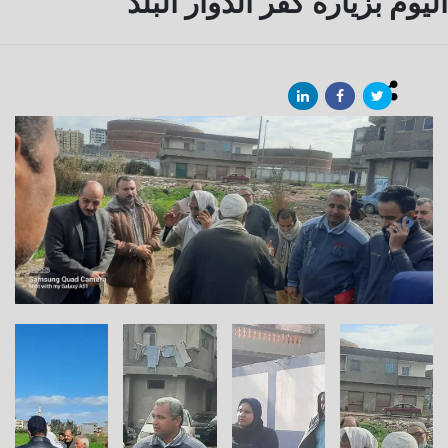
اليوم بزيارة كفر الدوار البلد