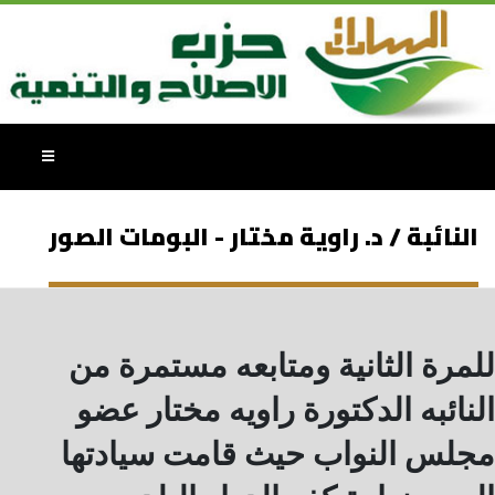
النائبة / د. راوية مختار - البومات الصور
للمرة الثانية ومتابعه مستمرة من
النائبه الدكتورة راويه مختار عضو
مجلس النواب حيث قامت سيادتها