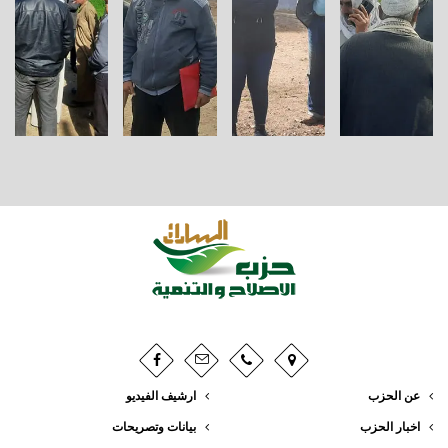
عن الحزب
ارشيف الفيديو
اخبار الحزب
بيانات وتصريحات