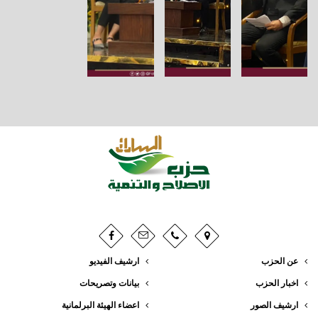
عن الحزب
ارشيف الفيديو
اخبار الحزب
بيانات وتصريحات
ارشيف الصور
اعضاء الهيئة البرلمانية