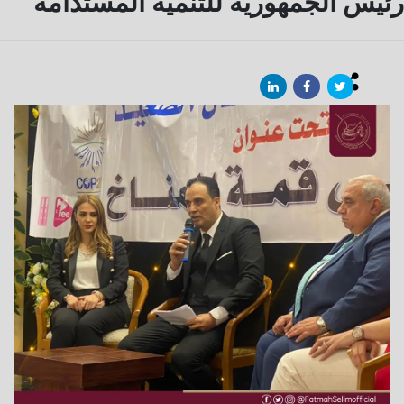
رئيس الجمهورية للتنمية المستدامة