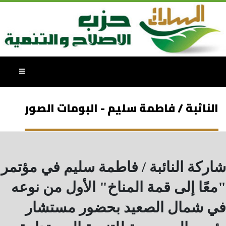
النائبة / فاطمة سليم - البومات الصور
شاركة النائبة / فاطمة سليم في مؤتمر
"معًا إلى قمة المناخ" الأول من نوعه
في شمال الصعيد بحضور مستشار