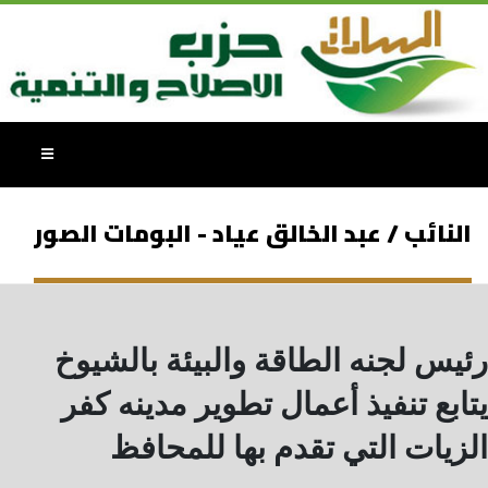
النائب / عبد الخالق عياد - البومات الصور
رئيس لجنه الطاقة والبيئة بالشيوخ
يتابع تنفيذ أعمال تطوير مدينه كفر
الزيات التي تقدم بها للمحافظ