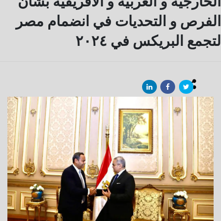
الخارجية و العربية و الافريقية بشأن
الفرص و التحديات في انضمام مصر
لتجمع البريكس في ٢٠٢٤