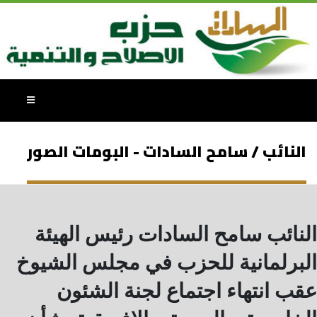
النائب / سامح السادات - البومات الصور
النائب سامح السادات رئيس الهيئة
البرلمانية للحزب في مجلس الشيوخ
عقب انتهاء اجتماع لجنة الشئون