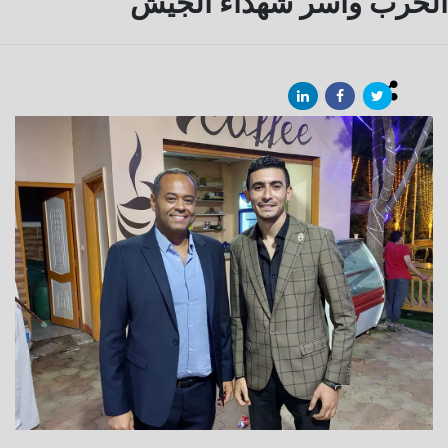
الحرب واسر شهداء الجيش