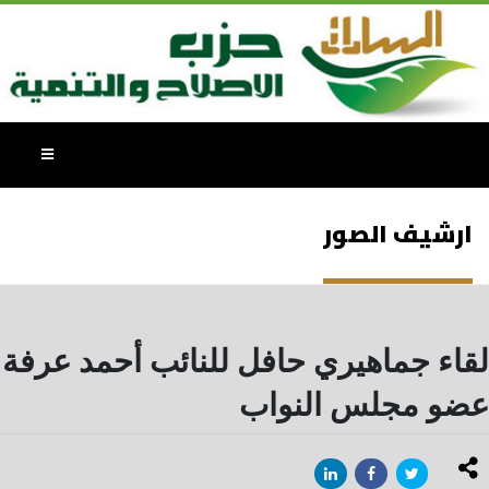
ارشيف الصور
لقاء جماهيري حافل للنائب أحمد عرفة
عضو مجلس النواب