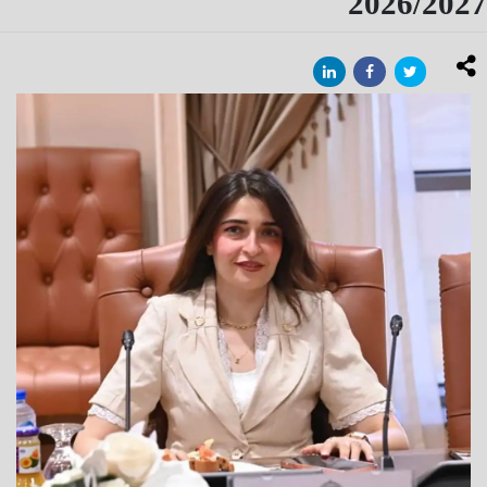
2026/2027