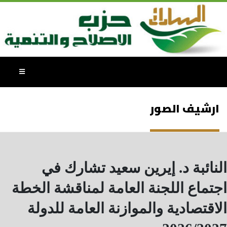
ارشيف الصور
النائبة د. إيرين سعيد تشارك في
اجتماع اللجنة العامة لمناقشة الخطة
الاقتصادية والموازنة العامة للدولة