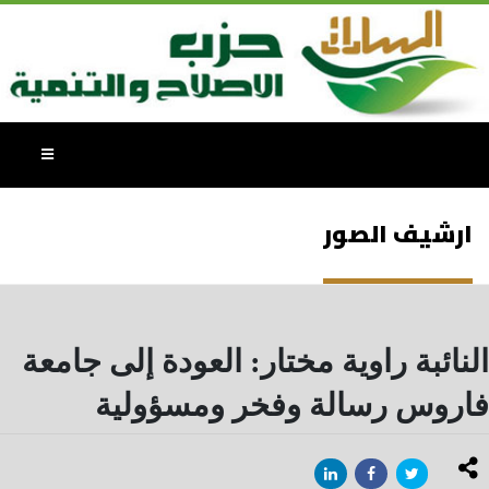
ارشيف الصور
النائبة راوية مختار: العودة إلى جامعة
فاروس رسالة وفخر ومسؤولية