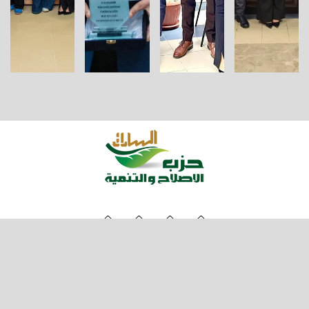
عن الحزب
ارشيف الفيديو
اخبار الحزب
بيانات وتصريحات
ارشيف الصور
اعضاء الهيئة البرلمانية