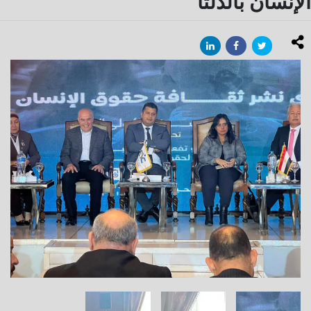
الإنسان بالدلتا