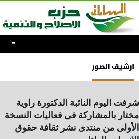
ارشيف الصور
شرفت اليوم النائبة الدكتورة راوية
مختار بالمشاركة فى فعاليات النسخة
الأولى من منتدى نشر ثقافة حقوق