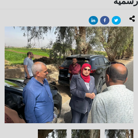
رسمية