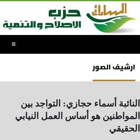
ارشيف الصور
النائبة أسماء حجازي: التواجد بين
المواطنين هو أساس العمل النيابي
الحقيقي